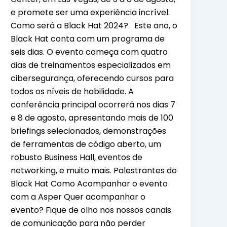
e promete ser uma experiência incrível.
Como será a Black Hat 2024? Este ano, o
Black Hat conta com um programa de
seis dias. O evento começa com quatro
dias de treinamentos especializados em
cibersegurança, oferecendo cursos para
todos os níveis de habilidade. A
conferência principal ocorrerá nos dias 7
e 8 de agosto, apresentando mais de 100
briefings selecionados, demonstrações
de ferramentas de código aberto, um
robusto Business Hall, eventos de
networking, e muito mais. Palestrantes do
Black Hat Como Acompanhar o evento
com a Asper Quer acompanhar o
evento? Fique de olho nos nossos canais
de comunicação para não perder