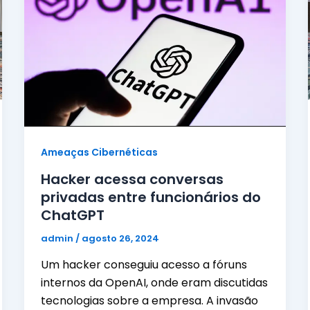
Ameaças Cibernéticas
Hacker acessa conversas
privadas entre funcionários do
ChatGPT
admin
/
agosto 26, 2024
Um hacker conseguiu acesso a fóruns
internos da OpenAI, onde eram discutidas
tecnologias sobre a empresa. A invasão