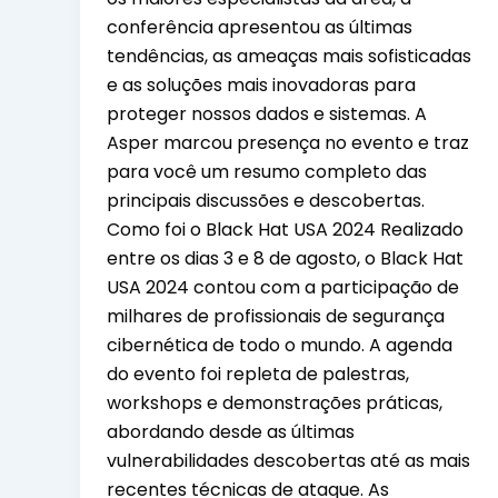
conferência apresentou as últimas
tendências, as ameaças mais sofisticadas
e as soluções mais inovadoras para
proteger nossos dados e sistemas. A
Asper marcou presença no evento e traz
para você um resumo completo das
principais discussões e descobertas.
Como foi o Black Hat USA 2024 Realizado
entre os dias 3 e 8 de agosto, o Black Hat
USA 2024 contou com a participação de
milhares de profissionais de segurança
cibernética de todo o mundo. A agenda
do evento foi repleta de palestras,
workshops e demonstrações práticas,
abordando desde as últimas
vulnerabilidades descobertas até as mais
recentes técnicas de ataque. As