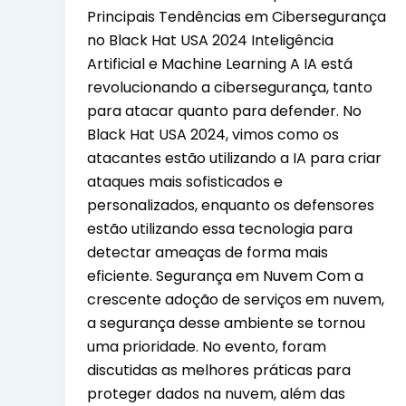
Principais Tendências em Cibersegurança
no Black Hat USA 2024 Inteligência
Artificial e Machine Learning A IA está
revolucionando a cibersegurança, tanto
para atacar quanto para defender. No
Black Hat USA 2024, vimos como os
atacantes estão utilizando a IA para criar
ataques mais sofisticados e
personalizados, enquanto os defensores
estão utilizando essa tecnologia para
detectar ameaças de forma mais
eficiente. Segurança em Nuvem Com a
crescente adoção de serviços em nuvem,
a segurança desse ambiente se tornou
uma prioridade. No evento, foram
discutidas as melhores práticas para
proteger dados na nuvem, além das