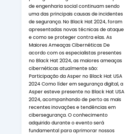
de engenharia social continuam sendo
uma das principais causas de incidentes
de segurança. No Black Hat 2024, foram
apresentadas novas técnicas de ataque
e como se proteger contra elas. As
Maiores Ameaças Cibernéticas De
acordo com os especialistas presentes
no Black Hat 2024, as maiores ameaças
cibernéticas atualmente são:
Participação da Asper no Black Hat USA
2024 Como líder em segurança digital, a
Asper esteve presente no Black Hat USA
2024, acompanhando de perto as mais
recentes inovações e tendências em
cibersegurança. O conhecimento
adquirido durante o evento será
fundamental para aprimorar nossos