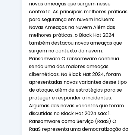
novas ameaças que surgem nesse
contexto. As principais melhores práticas
para segurança em nuvem incluem:
Novas Ameaças na Nuvem Além das
melhores práticas, o Black Hat 2024
também destacou novas ameaças que
surgem no contexto da nuvem:
Ransomware O ransomware continua
sendo uma das maiores ameaças
cibernéticas. No Black Hat 2024, foram
apresentadas novas variantes desse tipo
de ataque, além de estratégias para se
proteger e responder a incidentes.
Algumas das novas variantes que foram
discutidas no Black Hat 2024 são: 1.
Ransomware como Serviço (RaaS) O
RaaS representa uma democratização do