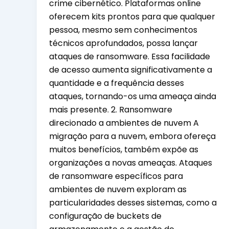
crime cibernético. Plataformas online
oferecem kits prontos para que qualquer
pessoa, mesmo sem conhecimentos
técnicos aprofundados, possa lançar
ataques de ransomware. Essa facilidade
de acesso aumenta significativamente a
quantidade e a frequência desses
ataques, tornando-os uma ameaça ainda
mais presente. 2. Ransomware
direcionado a ambientes de nuvem A
migração para a nuvem, embora ofereça
muitos benefícios, também expõe as
organizações a novas ameaças. Ataques
de ransomware específicos para
ambientes de nuvem exploram as
particularidades desses sistemas, como a
configuração de buckets de