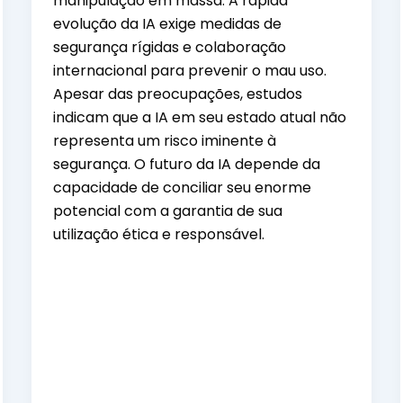
manipulação em massa. A rápida
evolução da IA exige medidas de
segurança rígidas e colaboração
internacional para prevenir o mau uso.
Apesar das preocupações, estudos
indicam que a IA em seu estado atual não
representa um risco iminente à
segurança. O futuro da IA depende da
capacidade de conciliar seu enorme
potencial com a garantia de sua
utilização ética e responsável.