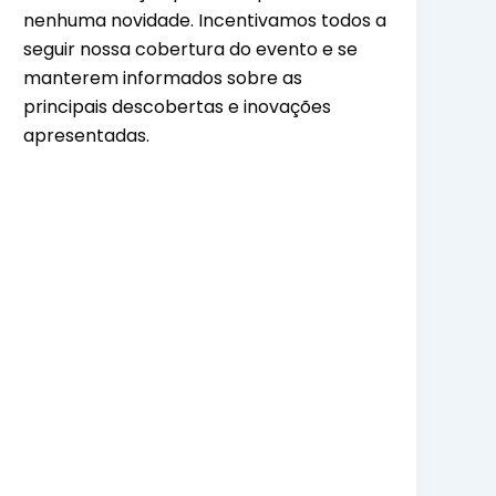
nenhuma novidade. Incentivamos todos a
seguir nossa cobertura do evento e se
manterem informados sobre as
principais descobertas e inovações
apresentadas.