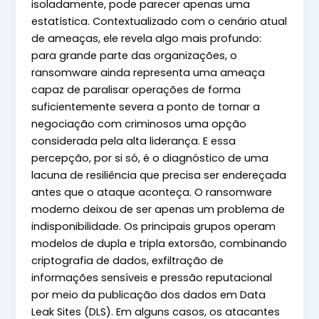
isoladamente, pode parecer apenas uma
estatística. Contextualizado com o cenário atual
de ameaças, ele revela algo mais profundo:
para grande parte das organizações, o
ransomware ainda representa uma ameaça
capaz de paralisar operações de forma
suficientemente severa a ponto de tornar a
negociação com criminosos uma opção
considerada pela alta liderança. E essa
percepção, por si só, é o diagnóstico de uma
lacuna de resiliência que precisa ser endereçada
antes que o ataque aconteça. O ransomware
moderno deixou de ser apenas um problema de
indisponibilidade. Os principais grupos operam
modelos de dupla e tripla extorsão, combinando
criptografia de dados, exfiltração de
informações sensíveis e pressão reputacional
por meio da publicação dos dados em Data
Leak Sites (DLS). Em alguns casos, os atacantes