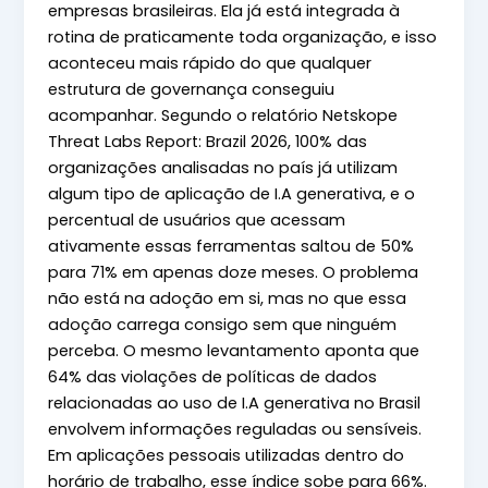
empresas brasileiras. Ela já está integrada à
rotina de praticamente toda organização, e isso
aconteceu mais rápido do que qualquer
estrutura de governança conseguiu
acompanhar. Segundo o relatório Netskope
Threat Labs Report: Brazil 2026, 100% das
organizações analisadas no país já utilizam
algum tipo de aplicação de I.A generativa, e o
percentual de usuários que acessam
ativamente essas ferramentas saltou de 50%
para 71% em apenas doze meses. O problema
não está na adoção em si, mas no que essa
adoção carrega consigo sem que ninguém
perceba. O mesmo levantamento aponta que
64% das violações de políticas de dados
relacionadas ao uso de I.A generativa no Brasil
envolvem informações reguladas ou sensíveis.
Em aplicações pessoais utilizadas dentro do
horário de trabalho, esse índice sobe para 66%.