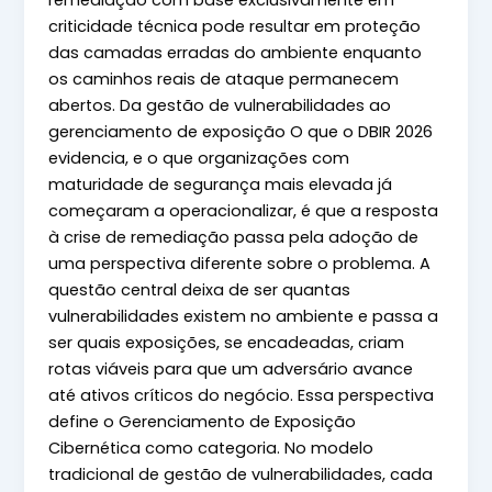
remediação com base exclusivamente em
criticidade técnica pode resultar em proteção
das camadas erradas do ambiente enquanto
os caminhos reais de ataque permanecem
abertos. Da gestão de vulnerabilidades ao
gerenciamento de exposição O que o DBIR 2026
evidencia, e o que organizações com
maturidade de segurança mais elevada já
começaram a operacionalizar, é que a resposta
à crise de remediação passa pela adoção de
uma perspectiva diferente sobre o problema. A
questão central deixa de ser quantas
vulnerabilidades existem no ambiente e passa a
ser quais exposições, se encadeadas, criam
rotas viáveis para que um adversário avance
até ativos críticos do negócio. Essa perspectiva
define o Gerenciamento de Exposição
Cibernética como categoria. No modelo
tradicional de gestão de vulnerabilidades, cada