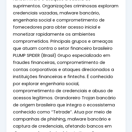
suprimentos. Organizações criminosas exploram
credenciais vazadas, malware bancário,
engenharia social e comprometimento de
fornecedores para obter acesso inicial e
monetizar rapidamente os ambientes
comprometidos. Principais grupos e ameaças
que atuam contra o setor financeiro brasileiro
PLUMP SPIDER (Brasil) Grupo especializado em
fraudes financeiras, comprometimento de
contas corporativas e ataques direcionados a
instituições financeiras e fintechs. É conhecido
por explorar engenharia social,
comprometimento de credenciais e abuso de
acessos legítimos. Grandoreiro Trojan bancário
de origem brasileira que integra o ecossistema
conhecido como “Tetrade”. Atua por meio de
campanhas de phishing, malware bancário e
captura de credenciais, afetando bancos em