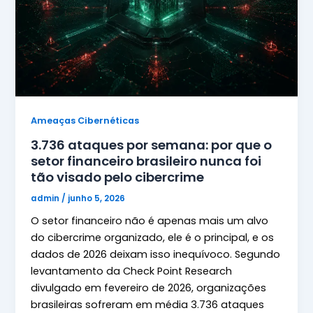
Ameaças Cibernéticas
3.736 ataques por semana: por que o
setor financeiro brasileiro nunca foi
tão visado pelo cibercrime
admin
/
junho 5, 2026
O setor financeiro não é apenas mais um alvo
do cibercrime organizado, ele é o principal, e os
dados de 2026 deixam isso inequívoco. Segundo
levantamento da Check Point Research
divulgado em fevereiro de 2026, organizações
brasileiras sofreram em média 3.736 ataques