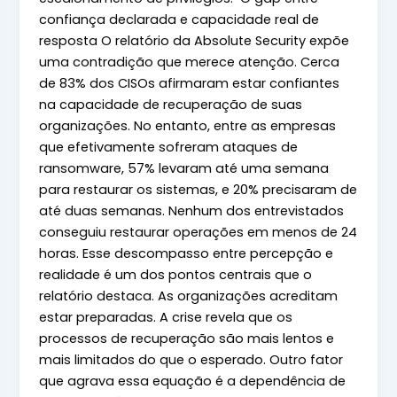
confiança declarada e capacidade real de
resposta O relatório da Absolute Security expõe
uma contradição que merece atenção. Cerca
de 83% dos CISOs afirmaram estar confiantes
na capacidade de recuperação de suas
organizações. No entanto, entre as empresas
que efetivamente sofreram ataques de
ransomware, 57% levaram até uma semana
para restaurar os sistemas, e 20% precisaram de
até duas semanas. Nenhum dos entrevistados
conseguiu restaurar operações em menos de 24
horas. Esse descompasso entre percepção e
realidade é um dos pontos centrais que o
relatório destaca. As organizações acreditam
estar preparadas. A crise revela que os
processos de recuperação são mais lentos e
mais limitados do que o esperado. Outro fator
que agrava essa equação é a dependência de