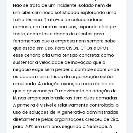
Não se trata de um incidente isolado nem de
um cibercriminoso sofisticado explorando uma
falha técnica. Trata-se de colaboradores
comuns, em tarefas comuns, expondo código-
fonte, contratos e dados de clientes para
ferramentas que a empresa nem sempre sabe
que estão em uso. Para CISOs, CTOs e DPOs,
esse cenário cria uma tensão concreta: como
sustentar a velocidade de inovação que o
negócio exige sem perder o controle sobre onde
os dados mais críticos da organização estão
circulando. A adoção avançou mais rápido do
que a governança O movimento de adoção de
IA nas empresas brasileiras tem duas camadas.
A primeira é visível e relativamente controlada: o
uso de soluções de IA generativa administradas
diretamente pelas organizações cresceu de 29%
para 70% em um ano, segundo a Netskope. A