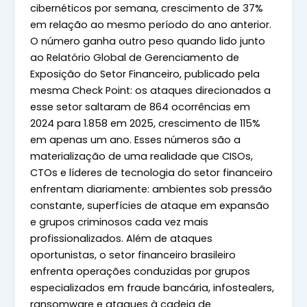
cibernéticos por semana, crescimento de 37%
em relação ao mesmo período do ano anterior.
O número ganha outro peso quando lido junto
ao Relatório Global de Gerenciamento de
Exposição do Setor Financeiro, publicado pela
mesma Check Point: os ataques direcionados a
esse setor saltaram de 864 ocorrências em
2024 para 1.858 em 2025, crescimento de 115%
em apenas um ano. Esses números são a
materialização de uma realidade que CISOs,
CTOs e líderes de tecnologia do setor financeiro
enfrentam diariamente: ambientes sob pressão
constante, superfícies de ataque em expansão
e grupos criminosos cada vez mais
profissionalizados. Além de ataques
oportunistas, o setor financeiro brasileiro
enfrenta operações conduzidas por grupos
especializados em fraude bancária, infostealers,
ransomware e ataques à cadeia de