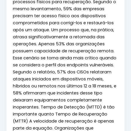
processos físicos para recuperação. Segundo o
mesmo levantamento, 59% das empresas
precisam ter acesso físico aos dispositivos
comprometidos para corrigi-los e restaurá-los
após um ataque. Um processo que, na prática,
atrasa significativamente a retomada das
operações. Apenas 53% das organizações
possuem capacidade de recuperação remota.
Esse cenário se torna ainda mais crítico quando
se considera o perfil dos endpoints vulneráveis.
Segundo o relatório, 57% dos CISOs relataram
ataques iniciados em dispositivos móveis,
híbridos ou remotos nos últimos 12 a 18 meses, e
58% afirmaram que incidentes desse tipo
deixaram equipamentos completamente
inoperantes. Tempo de Detecção (MTTD) é tão
importante quanto Tempo de Recuperação
(MTTR) A velocidade de recuperação é apenas
parte da equação. Organizações que