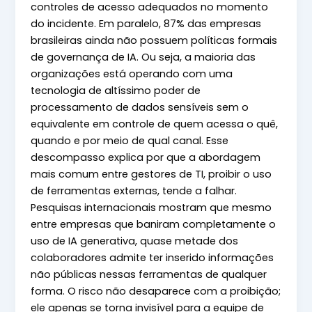
controles de acesso adequados no momento
do incidente. Em paralelo, 87% das empresas
brasileiras ainda não possuem políticas formais
de governança de IA. Ou seja, a maioria das
organizações está operando com uma
tecnologia de altíssimo poder de
processamento de dados sensíveis sem o
equivalente em controle de quem acessa o quê,
quando e por meio de qual canal. Esse
descompasso explica por que a abordagem
mais comum entre gestores de TI, proibir o uso
de ferramentas externas, tende a falhar.
Pesquisas internacionais mostram que mesmo
entre empresas que baniram completamente o
uso de IA generativa, quase metade dos
colaboradores admite ter inserido informações
não públicas nessas ferramentas de qualquer
forma. O risco não desaparece com a proibição;
ele apenas se torna invisível para a equipe de