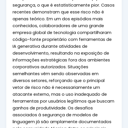
segurança, o que é estatisticamente pior. Casos
recentes demonstram que esse risco não é
apenas teórico. Em um dos episódios mais
conhecidos, colaboradores de uma grande
empresa global de tecnologia compartilharam
código-fonte proprietário com ferramentas de
IA generativa durante atividades de
desenvolvimento, resultando na exposição de
informações estratégicas fora dos ambientes
corporativos autorizados. Situações
semelhantes vêm sendo observadas em
diversos setores, reforçando que o principal
vetor de risco não é necessariamente um
atacante externo, mas o uso inadequado de
ferramentas por usuários legítimos que buscam
ganhos de produtividade. Os desafios
associados à segurança de modelos de
linguagem já são amplamente documentados