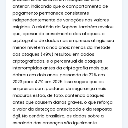
anterior, indicando que o comportamento de
pagamento permanece consistente
independentemente de variações nos valores
exigidos. O relatório da Sophos também revelou
que, apesar do crescimento dos ataques, a
criptografia de dados nas empresas atingiu seu
menor nível em cinco anos: menos da metade
dos ataques (49%) resultou em dados
criptografados, e o percentual de ataques
interrompidos antes da criptografia mais que
dobrou em dois anos, passando de 22% em
2023 para 47% em 2025. Isso sugere que as
empresas com posturas de segurança mais
maduras estão, de fato, contendo ataques
antes que causem danos graves, o que reforça
o valor da detecção antecipada e da resposta
ágil. No cenário brasileiro, os dados sobre a
escalada das ameaças são igualmente