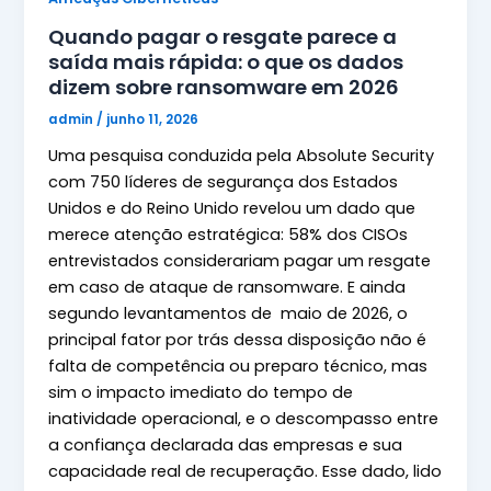
Quando pagar o resgate parece a
saída mais rápida: o que os dados
dizem sobre ransomware em 2026
admin
/
junho 11, 2026
Uma pesquisa conduzida pela Absolute Security
com 750 líderes de segurança dos Estados
Unidos e do Reino Unido revelou um dado que
merece atenção estratégica: 58% dos CISOs
entrevistados considerariam pagar um resgate
em caso de ataque de ransomware. E ainda
segundo levantamentos de maio de 2026, o
principal fator por trás dessa disposição não é
falta de competência ou preparo técnico, mas
sim o impacto imediato do tempo de
inatividade operacional, e o descompasso entre
a confiança declarada das empresas e sua
capacidade real de recuperação. Esse dado, lido