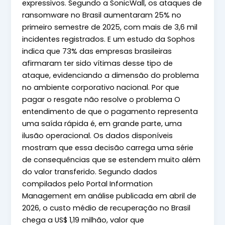
expressivos. Segundo a SonicWall, os ataques de
ransomware no Brasil aumentaram 25% no
primeiro semestre de 2025, com mais de 3,6 mil
incidentes registrados. E um estudo da Sophos
indica que 73% das empresas brasileiras
afirmaram ter sido vítimas desse tipo de
ataque, evidenciando a dimensão do problema
no ambiente corporativo nacional. Por que
pagar o resgate não resolve o problema O
entendimento de que o pagamento representa
uma saída rápida é, em grande parte, uma
ilusão operacional. Os dados disponíveis
mostram que essa decisão carrega uma série
de consequências que se estendem muito além
do valor transferido. Segundo dados
compilados pelo Portal Information
Management em análise publicada em abril de
2026, o custo médio de recuperação no Brasil
chega a US$ 1,19 milhão, valor que