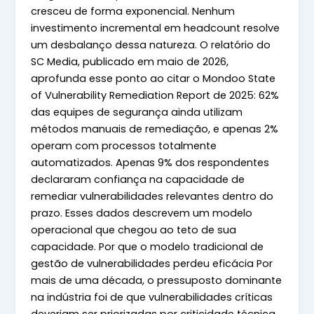
cresceu de forma exponencial. Nenhum
investimento incremental em headcount resolve
um desbalanço dessa natureza. O relatório do
SC Media, publicado em maio de 2026,
aprofunda esse ponto ao citar o Mondoo State
of Vulnerability Remediation Report de 2025: 62%
das equipes de segurança ainda utilizam
métodos manuais de remediação, e apenas 2%
operam com processos totalmente
automatizados. Apenas 9% dos respondentes
declararam confiança na capacidade de
remediar vulnerabilidades relevantes dentro do
prazo. Esses dados descrevem um modelo
operacional que chegou ao teto de sua
capacidade. Por que o modelo tradicional de
gestão de vulnerabilidades perdeu eficácia Por
mais de uma década, o pressuposto dominante
na indústria foi de que vulnerabilidades críticas