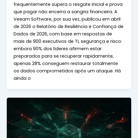
frequentemente supera o resgate inicial e prova
que pagar não encerra a sangria financeira. A
Veeam Software, por sua vez, publicou em abril
de 2026 o Relatório de Resiliência e Confiança de
Dados de 2026, com base em respostas de
mais de 900 executivos de TI, segurança e risco:
embora 90% dos líderes afirmem estar
preparados para se recuperar rapidamente,
apenas 28% conseguem restaurar totalmente
os dados comprometidos após um ataque. Há
ainda o