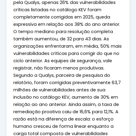
pela Qualys, apenas 26% das vulnerabilidades
críticas listadas no catálogo KEV foram
completamente corrigidas em 2025, queda
expressiva em relação aos 38% do ano anterior.
O tempo mediano para resolução completa
também aumentou, de 32 para 43 dias. As
organizações enfrentaram, em média, 50% mais
vulnerabilidades críticas para corrigir do que no
ciclo anterior. As equipes de segurança, vale
registrar, não ficaram menos produtivas.
Segundo a Qualys, parceira de pesquisa do
relatório, foram corrigidas preventivamente 63,7
milhões de vulnerabilidades antes de sua
inclusão no catálogo KEV, aumento de 30% em
relação ao ano anterior. Ainda assim, a taxa de
remediação proativa caiu de 16,6% para 12,1%. A
razão está na diferença de escala: o esforço
humano cresceu de forma linear enquanto a
carga total composta de vulnerabilidades