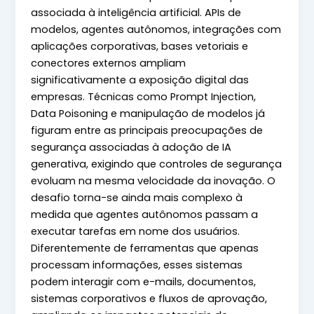
associada à inteligência artificial. APIs de
modelos, agentes autônomos, integrações com
aplicações corporativas, bases vetoriais e
conectores externos ampliam
significativamente a exposição digital das
empresas. Técnicas como Prompt Injection,
Data Poisoning e manipulação de modelos já
figuram entre as principais preocupações de
segurança associadas à adoção de IA
generativa, exigindo que controles de segurança
evoluam na mesma velocidade da inovação. O
desafio torna-se ainda mais complexo à
medida que agentes autônomos passam a
executar tarefas em nome dos usuários.
Diferentemente de ferramentas que apenas
processam informações, esses sistemas
podem interagir com e-mails, documentos,
sistemas corporativos e fluxos de aprovação,