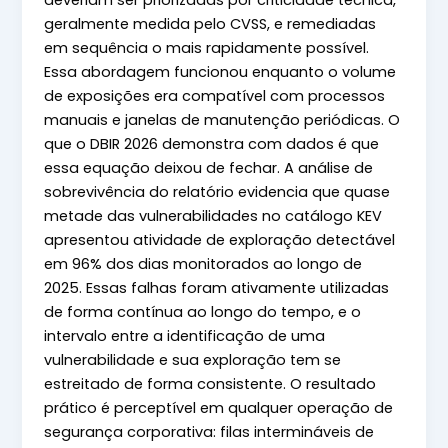
deveriam ser priorizadas por criticidade técnica,
geralmente medida pelo CVSS, e remediadas
em sequência o mais rapidamente possível.
Essa abordagem funcionou enquanto o volume
de exposições era compatível com processos
manuais e janelas de manutenção periódicas. O
que o DBIR 2026 demonstra com dados é que
essa equação deixou de fechar. A análise de
sobrevivência do relatório evidencia que quase
metade das vulnerabilidades no catálogo KEV
apresentou atividade de exploração detectável
em 96% dos dias monitorados ao longo de
2025. Essas falhas foram ativamente utilizadas
de forma contínua ao longo do tempo, e o
intervalo entre a identificação de uma
vulnerabilidade e sua exploração tem se
estreitado de forma consistente. O resultado
prático é perceptível em qualquer operação de
segurança corporativa: filas intermináveis de