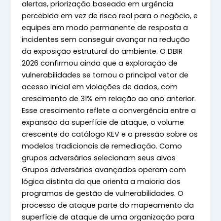
alertas, priorização baseada em urgência
percebida em vez de risco real para o negócio, e
equipes em modo permanente de resposta a
incidentes sem conseguir avançar na redução
da exposição estrutural do ambiente. O DBIR
2026 confirmou ainda que a exploração de
vulnerabilidades se tornou o principal vetor de
acesso inicial em violações de dados, com
crescimento de 31% em relação ao ano anterior.
Esse crescimento reflete a convergência entre a
expansão da superfície de ataque, o volume
crescente do catálogo KEV e a pressão sobre os
modelos tradicionais de remediação. Como
grupos adversários selecionam seus alvos
Grupos adversários avançados operam com
lógica distinta da que orienta a maioria dos
programas de gestão de vulnerabilidades. O
processo de ataque parte do mapeamento da
superfície de ataque de uma organização para