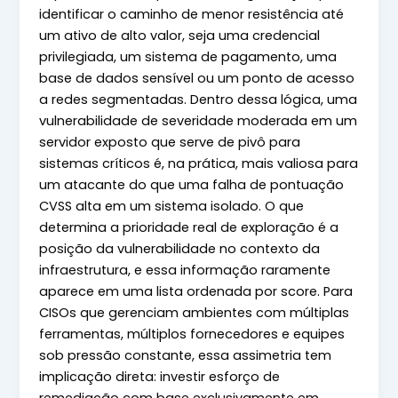
identificar o caminho de menor resistência até
um ativo de alto valor, seja uma credencial
privilegiada, um sistema de pagamento, uma
base de dados sensível ou um ponto de acesso
a redes segmentadas. Dentro dessa lógica, uma
vulnerabilidade de severidade moderada em um
servidor exposto que serve de pivô para
sistemas críticos é, na prática, mais valiosa para
um atacante do que uma falha de pontuação
CVSS alta em um sistema isolado. O que
determina a prioridade real de exploração é a
posição da vulnerabilidade no contexto da
infraestrutura, e essa informação raramente
aparece em uma lista ordenada por score. Para
CISOs que gerenciam ambientes com múltiplas
ferramentas, múltiplos fornecedores e equipes
sob pressão constante, essa assimetria tem
implicação direta: investir esforço de