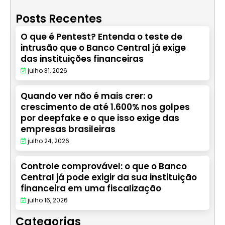
Posts Recentes
O que é Pentest? Entenda o teste de
intrusão que o Banco Central já exige
das instituições financeiras
julho 31, 2026
Quando ver não é mais crer: o
crescimento de até 1.600% nos golpes
por deepfake e o que isso exige das
empresas brasileiras
julho 24, 2026
Controle comprovável: o que o Banco
Central já pode exigir da sua instituição
financeira em uma fiscalização
julho 16, 2026
Categorias