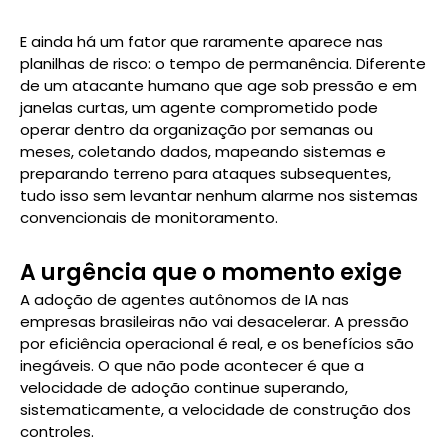
E ainda há um fator que raramente aparece nas
planilhas de risco: o tempo de permanência. Diferente
de um atacante humano que age sob pressão e em
janelas curtas, um agente comprometido pode
operar dentro da organização por semanas ou
meses, coletando dados, mapeando sistemas e
preparando terreno para ataques subsequentes,
tudo isso sem levantar nenhum alarme nos sistemas
convencionais de monitoramento.
A urgência que o momento exige
A adoção de agentes autônomos de IA nas
empresas brasileiras não vai desacelerar. A pressão
por eficiência operacional é real, e os benefícios são
inegáveis. O que não pode acontecer é que a
velocidade de adoção continue superando,
sistematicamente, a velocidade de construção dos
controles.