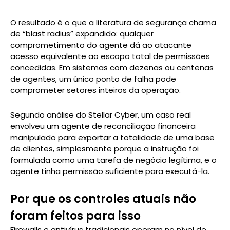
O resultado é o que a literatura de segurança chama
de “blast radius” expandido: qualquer
comprometimento do agente dá ao atacante
acesso equivalente ao escopo total de permissões
concedidas. Em sistemas com dezenas ou centenas
de agentes, um único ponto de falha pode
comprometer setores inteiros da operação.
Segundo análise do Stellar Cyber, um caso real
envolveu um agente de reconciliação financeira
manipulado para exportar a totalidade de uma base
de clientes, simplesmente porque a instrução foi
formulada como uma tarefa de negócio legítima, e o
agente tinha permissão suficiente para executá-la.
Por que os controles atuais não
foram feitos para isso
Firewalls e antivírus tradicionais operam no nível de