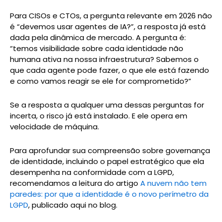
Para CISOs e CTOs, a pergunta relevante em 2026 não
é “devemos usar agentes de IA?”, a resposta já está
dada pela dinâmica de mercado. A pergunta é:
“temos visibilidade sobre cada identidade não
humana ativa na nossa infraestrutura? Sabemos o
que cada agente pode fazer, o que ele está fazendo
e como vamos reagir se ele for comprometido?”
Se a resposta a qualquer uma dessas perguntas for
incerta, o risco já está instalado. E ele opera em
velocidade de máquina.
Para aprofundar sua compreensão sobre governança
de identidade, incluindo o papel estratégico que ela
desempenha na conformidade com a LGPD,
recomendamos a leitura do artigo
A nuvem não tem
paredes: por que a identidade é o novo perímetro da
LGPD
, publicado aqui no blog.