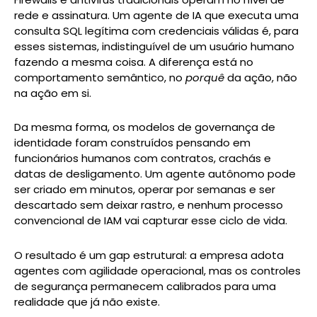
rede e assinatura. Um agente de IA que executa uma
consulta SQL legítima com credenciais válidas é, para
esses sistemas, indistinguível de um usuário humano
fazendo a mesma coisa. A diferença está no
comportamento semântico, no
porquê
da ação, não
na ação em si.
Da mesma forma, os modelos de governança de
identidade foram construídos pensando em
funcionários humanos com contratos, crachás e
datas de desligamento. Um agente autônomo pode
ser criado em minutos, operar por semanas e ser
descartado sem deixar rastro, e nenhum processo
convencional de IAM vai capturar esse ciclo de vida.
O resultado é um gap estrutural: a empresa adota
agentes com agilidade operacional, mas os controles
de segurança permanecem calibrados para uma
realidade que já não existe.