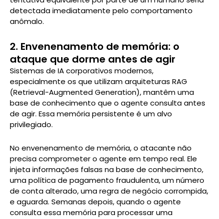
detectada imediatamente pelo comportamento
anômalo.
2. Envenenamento de memória: o
ataque que dorme antes de agir
Sistemas de IA corporativos modernos,
especialmente os que utilizam arquiteturas RAG
(Retrieval-Augmented Generation), mantêm uma
base de conhecimento que o agente consulta antes
de agir. Essa memória persistente é um alvo
privilegiado.
No envenenamento de memória, o atacante não
precisa comprometer o agente em tempo real. Ele
injeta informações falsas na base de conhecimento,
uma política de pagamento fraudulenta, um número
de conta alterado, uma regra de negócio corrompida,
e aguarda. Semanas depois, quando o agente
consulta essa memória para processar uma