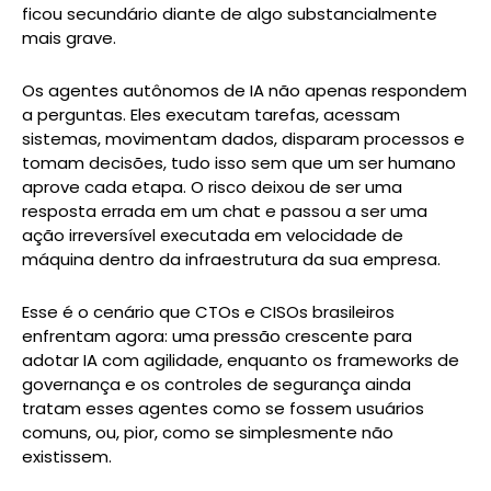
ficou secundário diante de algo substancialmente
mais grave.
Os agentes autônomos de IA não apenas respondem
a perguntas. Eles executam tarefas, acessam
sistemas, movimentam dados, disparam processos e
tomam decisões, tudo isso sem que um ser humano
aprove cada etapa. O risco deixou de ser uma
resposta errada em um chat e passou a ser uma
ação irreversível executada em velocidade de
máquina dentro da infraestrutura da sua empresa.
Esse é o cenário que CTOs e CISOs brasileiros
enfrentam agora: uma pressão crescente para
adotar IA com agilidade, enquanto os frameworks de
governança e os controles de segurança ainda
tratam esses agentes como se fossem usuários
comuns, ou, pior, como se simplesmente não
existissem.