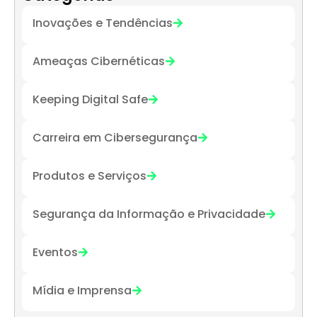
Inovações e Tendências
Ameaças Cibernéticas
Keeping Digital Safe
Carreira em Cibersegurança
Produtos e Serviços
Segurança da Informação e Privacidade
Eventos
Mídia e Imprensa