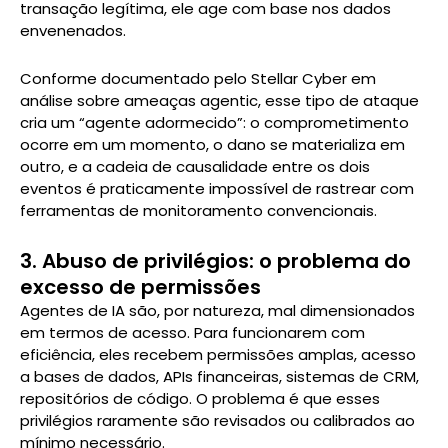
transação legítima, ele age com base nos dados
envenenados.
Conforme documentado pelo Stellar Cyber em
análise sobre ameaças agentic, esse tipo de ataque
cria um “agente adormecido”: o comprometimento
ocorre em um momento, o dano se materializa em
outro, e a cadeia de causalidade entre os dois
eventos é praticamente impossível de rastrear com
ferramentas de monitoramento convencionais.
3. Abuso de privilégios: o problema do
excesso de permissões
Agentes de IA são, por natureza, mal dimensionados
em termos de acesso. Para funcionarem com
eficiência, eles recebem permissões amplas, acesso
a bases de dados, APIs financeiras, sistemas de CRM,
repositórios de código. O problema é que esses
privilégios raramente são revisados ou calibrados ao
mínimo necessário.