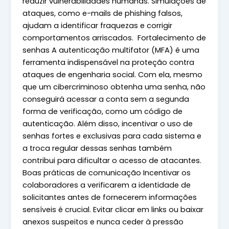
reduzir vulnerabilidades humanas. Simulações de
ataques, como e-mails de phishing falsos,
ajudam a identificar fraquezas e corrigir
comportamentos arriscados. Fortalecimento de
senhas A autenticação multifator (MFA) é uma
ferramenta indispensável na proteção contra
ataques de engenharia social. Com ela, mesmo
que um cibercriminoso obtenha uma senha, não
conseguirá acessar a conta sem a segunda
forma de verificação, como um código de
autenticação. Além disso, incentivar o uso de
senhas fortes e exclusivas para cada sistema e
a troca regular dessas senhas também
contribui para dificultar o acesso de atacantes.
Boas práticas de comunicação Incentivar os
colaboradores a verificarem a identidade de
solicitantes antes de fornecerem informações
sensíveis é crucial. Evitar clicar em links ou baixar
anexos suspeitos e nunca ceder à pressão