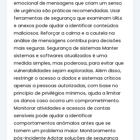
emocional de mensagens que criam um senso
de urgência são práticas recomendadas. Usar
ferramentas de segurança que examinam URLs
e anexos pode ajudar a identificar conteúdos
maliciosos. Reforçar a calma e a cautela na
análise de mensagens contribui para decisões
mais seguras. Segurança de sistemas Manter
sistemas e softwares atualizados é uma
medida simples, mas poderosa, para evitar que
vulnerabilidades sejam exploradas. Além disso,
restringir o acesso a dados e sistemas críticos
apenas a pessoas autorizadas, com base no
princípio de privilégios mínimos, ajuda a limitar
os danos caso ocorra um comprometimento.
Monitorar atividades e acessos de contas
sensíveis pode ajudar a identificar
comportamentos anômalos antes que se
tornem um problema maior. Monitoramento
pós-Incidente Adotar soluções de segurança