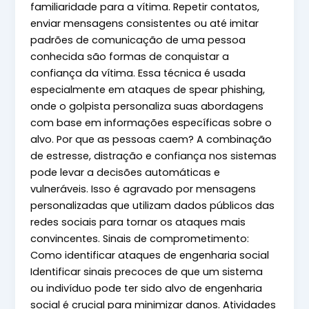
familiaridade para a vítima. Repetir contatos,
enviar mensagens consistentes ou até imitar
padrões de comunicação de uma pessoa
conhecida são formas de conquistar a
confiança da vítima. Essa técnica é usada
especialmente em ataques de spear phishing,
onde o golpista personaliza suas abordagens
com base em informações específicas sobre o
alvo. Por que as pessoas caem? A combinação
de estresse, distração e confiança nos sistemas
pode levar a decisões automáticas e
vulneráveis. Isso é agravado por mensagens
personalizadas que utilizam dados públicos das
redes sociais para tornar os ataques mais
convincentes. Sinais de comprometimento:
Como identificar ataques de engenharia social
Identificar sinais precoces de que um sistema
ou indivíduo pode ter sido alvo de engenharia
social é crucial para minimizar danos. Atividades