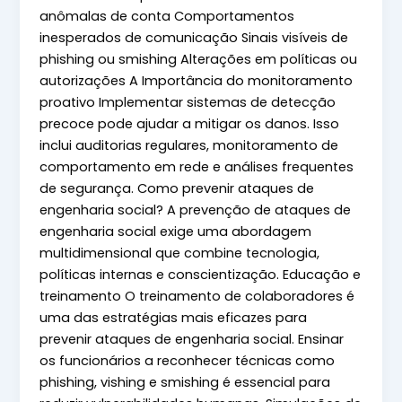
anômalas de conta Comportamentos
inesperados de comunicação Sinais visíveis de
phishing ou smishing Alterações em políticas ou
autorizações A Importância do monitoramento
proativo Implementar sistemas de detecção
precoce pode ajudar a mitigar os danos. Isso
inclui auditorias regulares, monitoramento de
comportamento em rede e análises frequentes
de segurança. Como prevenir ataques de
engenharia social? A prevenção de ataques de
engenharia social exige uma abordagem
multidimensional que combine tecnologia,
políticas internas e conscientização. Educação e
treinamento O treinamento de colaboradores é
uma das estratégias mais eficazes para
prevenir ataques de engenharia social. Ensinar
os funcionários a reconhecer técnicas como
phishing, vishing e smishing é essencial para