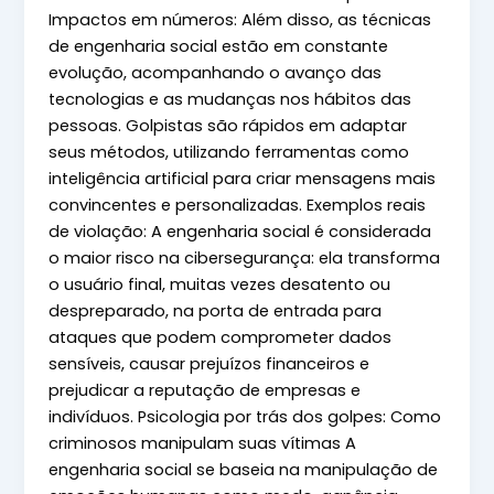
Impactos em números: Além disso, as técnicas
de engenharia social estão em constante
evolução, acompanhando o avanço das
tecnologias e as mudanças nos hábitos das
pessoas. Golpistas são rápidos em adaptar
seus métodos, utilizando ferramentas como
inteligência artificial para criar mensagens mais
convincentes e personalizadas. Exemplos reais
de violação: A engenharia social é considerada
o maior risco na cibersegurança: ela transforma
o usuário final, muitas vezes desatento ou
despreparado, na porta de entrada para
ataques que podem comprometer dados
sensíveis, causar prejuízos financeiros e
prejudicar a reputação de empresas e
indivíduos. Psicologia por trás dos golpes: Como
criminosos manipulam suas vítimas A
engenharia social se baseia na manipulação de