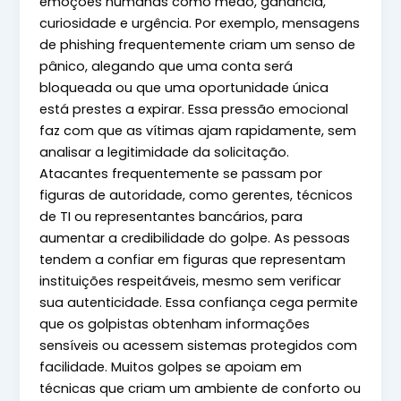
emoções humanas como medo, ganância,
curiosidade e urgência. Por exemplo, mensagens
de phishing frequentemente criam um senso de
pânico, alegando que uma conta será
bloqueada ou que uma oportunidade única
está prestes a expirar. Essa pressão emocional
faz com que as vítimas ajam rapidamente, sem
analisar a legitimidade da solicitação.
Atacantes frequentemente se passam por
figuras de autoridade, como gerentes, técnicos
de TI ou representantes bancários, para
aumentar a credibilidade do golpe. As pessoas
tendem a confiar em figuras que representam
instituições respeitáveis, mesmo sem verificar
sua autenticidade. Essa confiança cega permite
que os golpistas obtenham informações
sensíveis ou acessem sistemas protegidos com
facilidade. Muitos golpes se apoiam em
técnicas que criam um ambiente de conforto ou