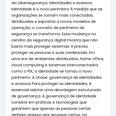
da cibersegurança: identidades e acessos
Identidade é o novo perímetro À medida que as
organizações se tornam mais conectadas,
distribuídas e expostas a novos modelos de
operação, o conceito de perímetro de
segurança se transforma. Essa mudança no
cenário da segurança digital mostra que não
basta mais proteger sistemas: é preciso
proteger as pessoas e suas credenciais. Em
uma era de ambientes distribuídos, home office,
cloud computing e sistemas interconectados
como o PIX, a identidade se tornou o novo
perímetro. A chave: governança de identidades
e acessos Para proteger as identidades, é
essencial adotar uma abordagem estruturada
de governança. A governança de identidade
consiste em práticas e tecnologias que
garantem que apenas as pessoas certas
tenham acesso aos recursos certos, no