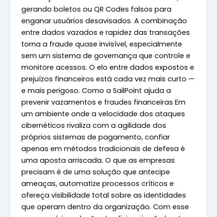
gerando boletos ou QR Codes falsos para
enganar usuários desavisados. A combinação
entre dados vazados e rapidez das transações
torna a fraude quase invisível, especialmente
sem um sistema de governança que controle e
monitore acessos. O elo entre dados expostos e
prejuízos financeiros está cada vez mais curto —
e mais perigoso. Como a SailPoint ajuda a
prevenir vazamentos e fraudes financeiras Em
um ambiente onde a velocidade dos ataques
cibernéticos rivaliza com a agilidade dos
próprios sistemas de pagamento, confiar
apenas em métodos tradicionais de defesa é
uma aposta arriscada. O que as empresas
precisam é de uma solução que antecipe
ameaças, automatize processos críticos e
ofereça visibilidade total sobre as identidades
que operam dentro da organização. Com esse