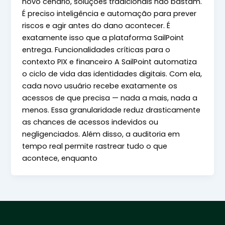
novo cenário, soluções tradicionais não bastam.
É preciso inteligência e automação para prever
riscos e agir antes do dano acontecer. É
exatamente isso que a plataforma SailPoint
entrega. Funcionalidades críticas para o
contexto PIX e financeiro A SailPoint automatiza
o ciclo de vida das identidades digitais. Com ela,
cada novo usuário recebe exatamente os
acessos de que precisa — nada a mais, nada a
menos. Essa granularidade reduz drasticamente
as chances de acessos indevidos ou
negligenciados. Além disso, a auditoria em
tempo real permite rastrear tudo o que
acontece, enquanto