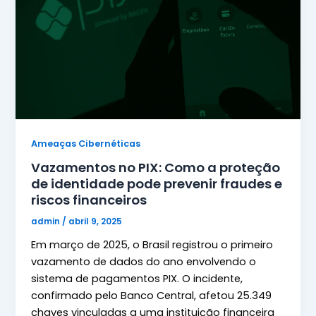
Ameaças Cibernéticas
Vazamentos no PIX: Como a proteção
de identidade pode prevenir fraudes e
riscos financeiros
admin
/
abril 9, 2025
Em março de 2025, o Brasil registrou o primeiro
vazamento de dados do ano envolvendo o
sistema de pagamentos PIX. O incidente,
confirmado pelo Banco Central, afetou 25.349
chaves vinculadas a uma instituição financeira