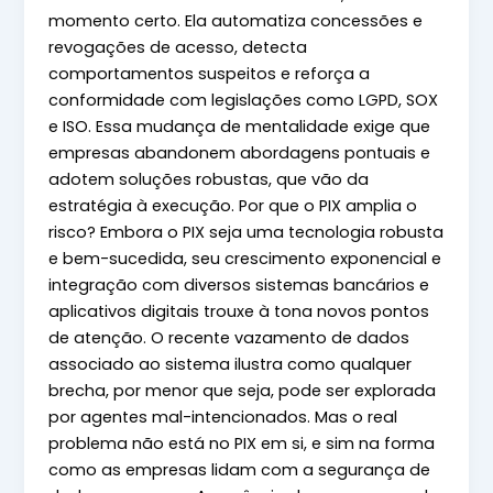
momento certo. Ela automatiza concessões e
revogações de acesso, detecta
comportamentos suspeitos e reforça a
conformidade com legislações como LGPD, SOX
e ISO. Essa mudança de mentalidade exige que
empresas abandonem abordagens pontuais e
adotem soluções robustas, que vão da
estratégia à execução. Por que o PIX amplia o
risco? Embora o PIX seja uma tecnologia robusta
e bem-sucedida, seu crescimento exponencial e
integração com diversos sistemas bancários e
aplicativos digitais trouxe à tona novos pontos
de atenção. O recente vazamento de dados
associado ao sistema ilustra como qualquer
brecha, por menor que seja, pode ser explorada
por agentes mal-intencionados. Mas o real
problema não está no PIX em si, e sim na forma
como as empresas lidam com a segurança de