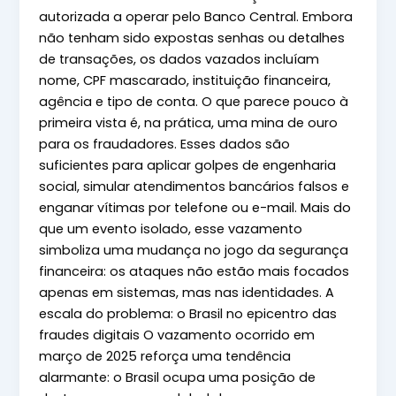
autorizada a operar pelo Banco Central. Embora
não tenham sido expostas senhas ou detalhes
de transações, os dados vazados incluíam
nome, CPF mascarado, instituição financeira,
agência e tipo de conta. O que parece pouco à
primeira vista é, na prática, uma mina de ouro
para os fraudadores. Esses dados são
suficientes para aplicar golpes de engenharia
social, simular atendimentos bancários falsos e
enganar vítimas por telefone ou e-mail. Mais do
que um evento isolado, esse vazamento
simboliza uma mudança no jogo da segurança
financeira: os ataques não estão mais focados
apenas em sistemas, mas nas identidades. A
escala do problema: o Brasil no epicentro das
fraudes digitais O vazamento ocorrido em
março de 2025 reforça uma tendência
alarmante: o Brasil ocupa uma posição de